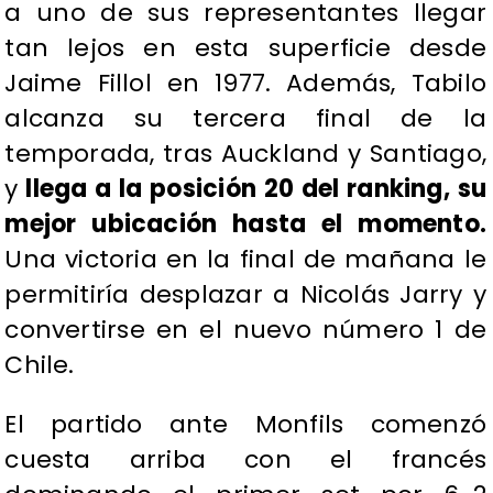
a uno de sus representantes llegar
tan lejos en esta superficie desde
Jaime Fillol en 1977. Además, Tabilo
alcanza su tercera final de la
temporada, tras Auckland y Santiago,
y
llega a la posición 20 del ranking, su
mejor ubicación hasta el momento.
Una victoria en la final de mañana le
permitiría desplazar a Nicolás Jarry y
convertirse en el nuevo número 1 de
Chile.
El partido ante Monfils comenzó
cuesta arriba con el francés