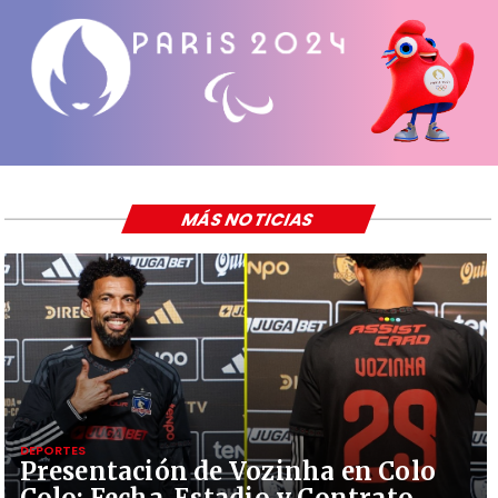
MÁS NOTICIAS
DEPORTES
Presentación de Vozinha en Colo
Colo: Fecha, Estadio y Contrato