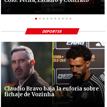
DEPORTES
DEPORTES
Claudio Bravo baja la euforia sobre
fichaje de Vozinha