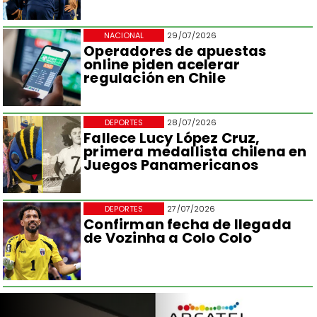
NACIONAL
29/07/2026
Operadores de apuestas
online piden acelerar
regulación en Chile
DEPORTES
28/07/2026
Fallece Lucy López Cruz,
primera medallista chilena en
Juegos Panamericanos
DEPORTES
27/07/2026
Confirman fecha de llegada
de Vozinha a Colo Colo