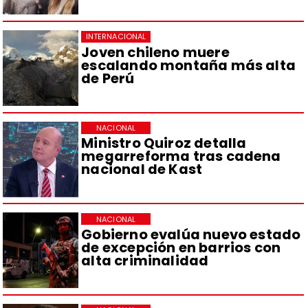
INTERNACIONAL
Joven chileno muere
escalando montaña más alta
de Perú
NACIONAL
Ministro Quiroz detalla
megarreforma tras cadena
nacional de Kast
NACIONAL
Gobierno evalúa nuevo estado
de excepción en barrios con
alta criminalidad