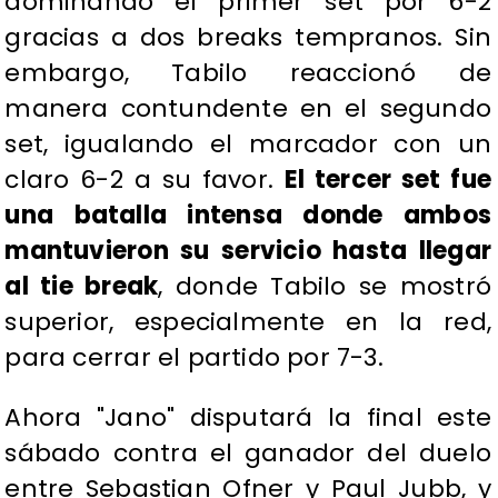
dominando el primer set por 6-2
gracias a dos breaks tempranos. Sin
embargo, Tabilo reaccionó de
manera contundente en el segundo
set, igualando el marcador con un
claro 6-2 a su favor.
El tercer set fue
una batalla intensa donde ambos
mantuvieron su servicio hasta llegar
al tie break
, donde Tabilo se mostró
superior, especialmente en la red,
para cerrar el partido por 7-3.
Ahora "Jano" disputará la final este
sábado contra el ganador del duelo
entre Sebastian Ofner y Paul Jubb, y