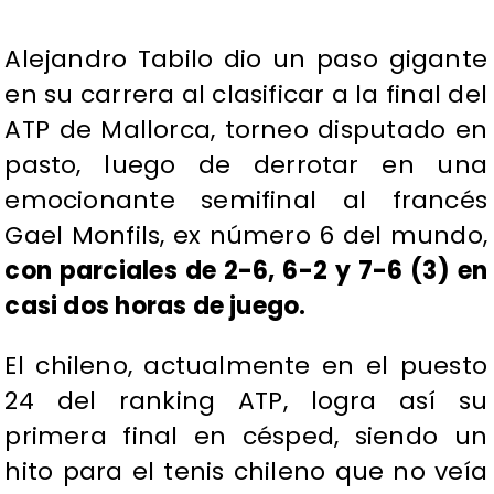
Alejandro Tabilo dio un paso gigante
en su carrera al clasificar a la final del
ATP de Mallorca, torneo disputado en
pasto, luego de derrotar en una
emocionante semifinal al francés
Gael Monfils, ex número 6 del mundo,
con parciales de 2-6, 6-2 y 7-6 (3) en
casi dos horas de juego.
El chileno, actualmente en el puesto
24 del ranking ATP, logra así su
primera final en césped, siendo un
hito para el tenis chileno que no veía