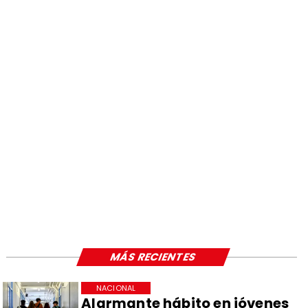
MÁS RECIENTES
NACIONAL
Alarmante hábito en jóvenes