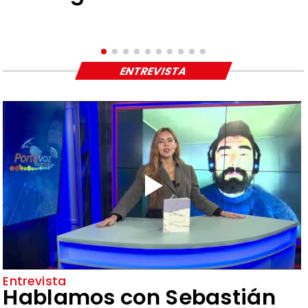
ENTREVISTA
Entrevista
Hablamos con Sebastián