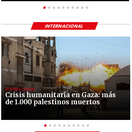
INTERNACIONAL
INTERNACIONAL
Crisis humanitaria en Gaza: más
de 1.000 palestinos muertos