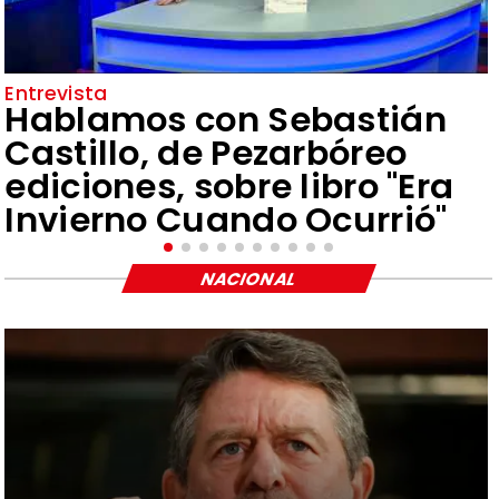
Entrevista
Hablamos con Sebastián
Castillo, de Pezarbóreo
ediciones, sobre libro "Era
Invierno Cuando Ocurrió"
NACIONAL