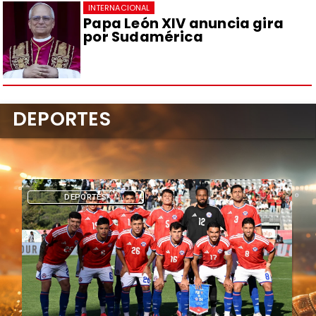
INTERNACIONAL
Papa León XIV anuncia gira
por Sudamérica
DEPORTES
DEPORTES