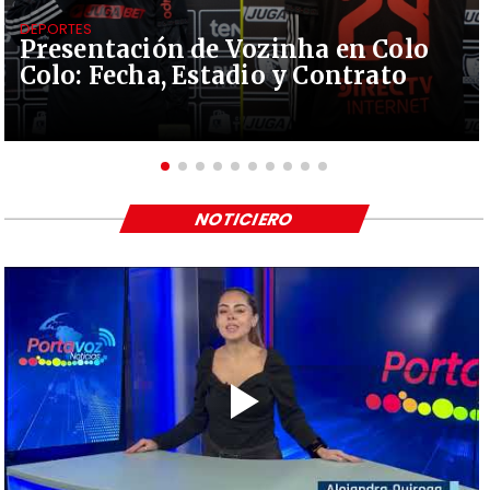
DEPORTES
Presentación de Vozinha en Colo
Colo: Fecha, Estadio y Contrato
NOTICIERO