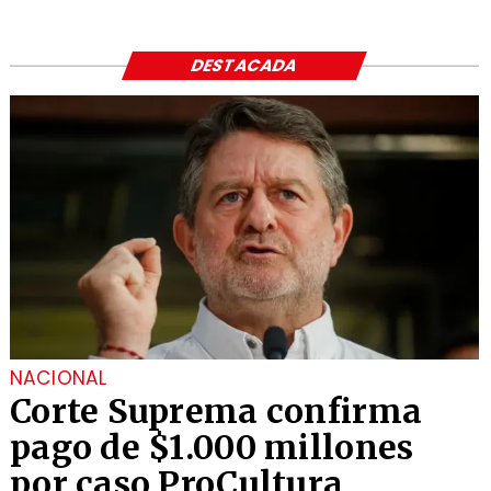
DESTACADA
NACIONAL
Corte Suprema confirma
pago de $1.000 millones
por caso ProCultura