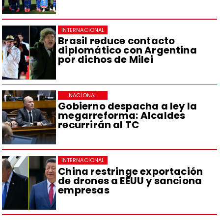
INTERNACIONAL
Brasil reduce contacto
diplomático con Argentina
por dichos de Milei
NACIONAL
Gobierno despacha a ley la
megarreforma: Alcaldes
recurrirán al TC
INTERNACIONAL
China restringe exportación
de drones a EEUU y sanciona
empresas