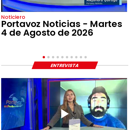
Noticiero
Portavoz Noticias - Martes
4 de Agosto de 2026
ENTREVISTA