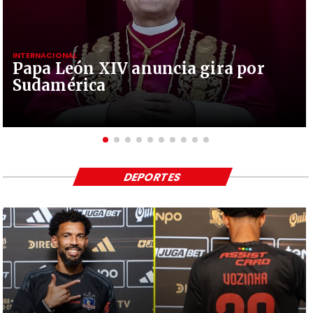
INTERNACIONAL
Papa León XIV anuncia gira por
Sudamérica
DEPORTES