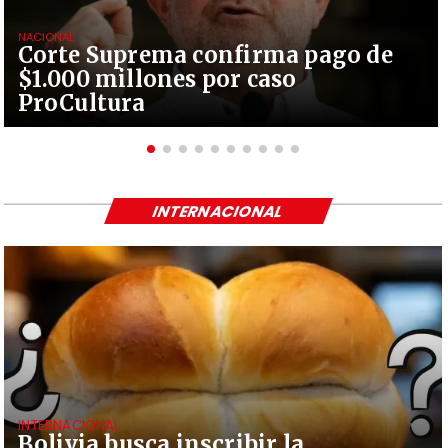
NACIONAL
Corte Suprema confirma pago de
$1.000 millones por caso
ProCultura
INTERNACIONAL
INTERNACIONAL
Bolivia busca inscribir la