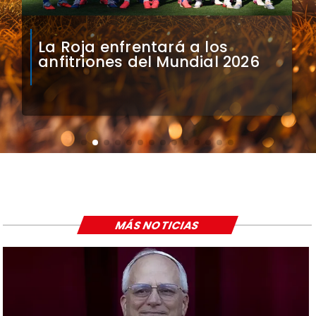
La Roja enfrentará a los
anfitriones del Mundial 2026
MÁS NOTICIAS