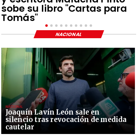
sobe su libro "Cartas para
Tomás"
NACIONAL
NACIONAL
Joaquín Lavín León sale en
silencio tras revocación de medida
cautelar