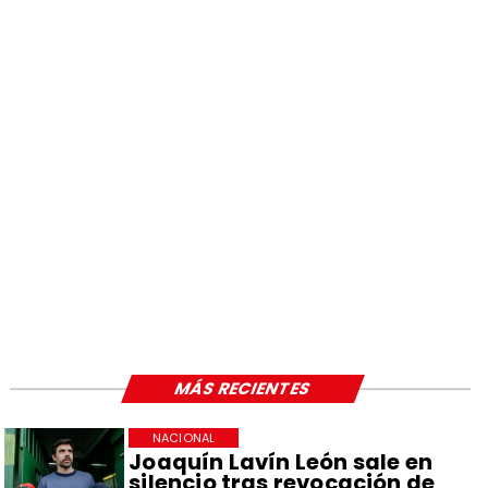
MÁS RECIENTES
NACIONAL
Joaquín Lavín León sale en
silencio tras revocación de