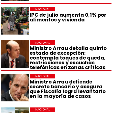
NACIONAL
IPC de julio aumenta 0,1% por
alimentos y vivienda
NACIONAL
Ministro Arrau detalla quinto
estado de excepción:
contempla toques de queda,
restricciones y escuchas
telefónicas en zonas críticas
NACIONAL
Ministro Arrau defiende
secreto bancario y asegura
que Fiscalía logra levantarlo
en la mayoría de casos
NACIONAL