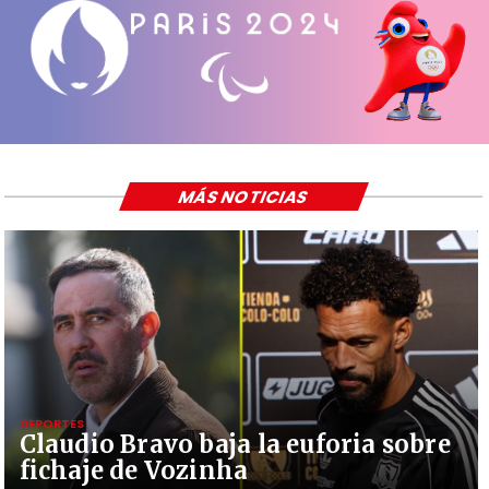
MÁS NOTICIAS
DEPORTES
Claudio Bravo baja la euforia sobre
fichaje de Vozinha