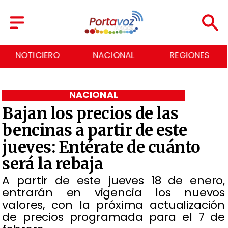
NOTICIERO
NACIONAL
REGIONES
NACIONAL
Bajan los precios de las
bencinas a partir de este
jueves: Entérate de cuánto
será la rebaja
A partir de este jueves 18 de enero,
entrarán en vigencia los nuevos
valores, con la próxima actualización
de precios programada para el 7 de