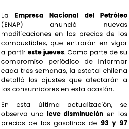
​La
Empresa Nacional del Petróleo
(ENAP) anunció nuevas
modificaciones en los precios de los
combustibles, que entrarán en vigor
a partir
este jueves
. Como parte de su
compromiso periódico de informar
cada tres semanas, la estatal chilena
detalló los ajustes que afectarán a
los consumidores en esta ocasión.
​En esta última actualización, se
observa una
leve disminución
en los
precios de las gasolinas de
93 y 97