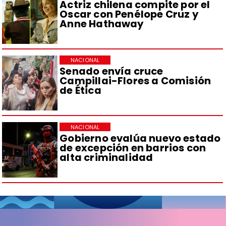
Actriz chilena compite por el
Oscar con Penélope Cruz y
Anne Hathaway
NACIONAL
Senado envía cruce
Campillai-Flores a Comisión
de Ética
NACIONAL
Gobierno evalúa nuevo estado
de excepción en barrios con
alta criminalidad