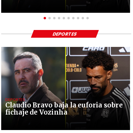
DEPORTES
DEPORTES
Claudio Bravo baja la euforia sobre
fichaje de Vozinha