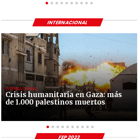
INTERNACIONAL
INTERNACIONAL
Crisis humanitaria en Gaza: más
de 1.000 palestinos muertos
FEP 2023