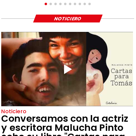
NOTICIERO
Noticiero
Conversamos con la actriz
y escritora Malucha Pinto