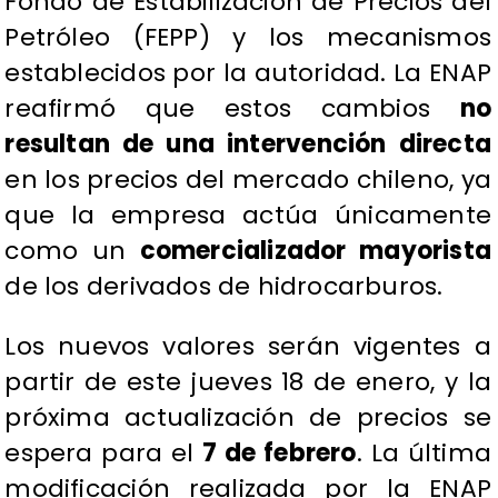
Fondo de Estabilización de Precios del
Petróleo (FEPP) y los mecanismos
establecidos por la autoridad. La ENAP
reafirmó que estos cambios
no
resultan de una intervención directa
en los precios del mercado chileno, ya
que la empresa actúa únicamente
como un
comercializador mayorista
de los derivados de hidrocarburos.
​Los nuevos valores serán vigentes a
partir de este jueves 18 de enero, y la
próxima actualización de precios se
espera para el
7 de febrero
. La última
modificación realizada por la ENAP