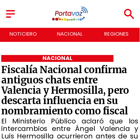
NACIONAL
REGIONES
ECONOMÍA
NACIONAL
Fiscalía Nacional confirma
antiguos chats entre
Valencia y Hermosilla, pero
descarta influencia en su
nombramiento como fiscal
​El Ministerio Público aclaró que los
intercambios entre Ángel Valencia y
Luis Hermosilla ocurrieron antes de su