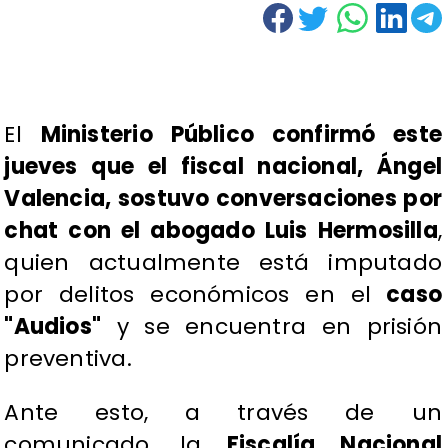
El
Ministerio Público confirmó este
jueves que el fiscal nacional, Ángel
Valencia, sostuvo conversaciones por
chat con el abogado Luis Hermosilla
,
quien actualmente está imputado
por delitos económicos en el
caso
"Audios"
y se encuentra en prisión
preventiva.
Ante esto, a través de un
comunicado, la
Fiscalía Nacional