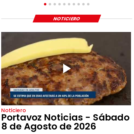
NOTICIERO
Noticiero
Portavoz Noticias - Sábado
8 de Agosto de 2026