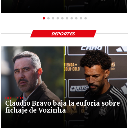
DEPORTES
DEPORTES
Claudio Bravo baja la euforia sobre
fichaje de Vozinha