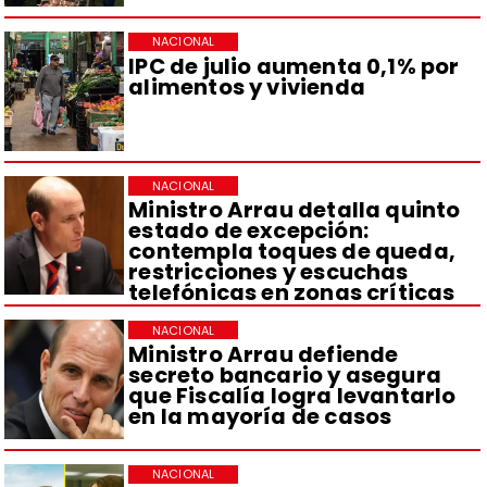
NACIONAL
IPC de julio aumenta 0,1% por
alimentos y vivienda
NACIONAL
Ministro Arrau detalla quinto
estado de excepción:
contempla toques de queda,
restricciones y escuchas
telefónicas en zonas críticas
NACIONAL
Ministro Arrau defiende
secreto bancario y asegura
que Fiscalía logra levantarlo
en la mayoría de casos
NACIONAL