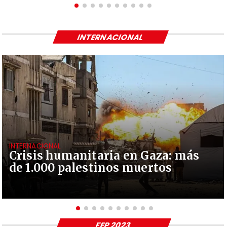
INTERNACIONAL
INTERNACIONAL
Crisis humanitaria en Gaza: más
de 1.000 palestinos muertos
FEP 2023