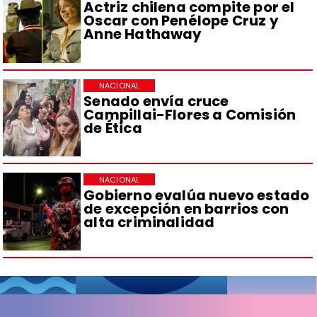
Actriz chilena compite por el
Oscar con Penélope Cruz y
Anne Hathaway
NACIONAL
Senado envía cruce
Campillai-Flores a Comisión
de Ética
NACIONAL
Gobierno evalúa nuevo estado
de excepción en barrios con
alta criminalidad