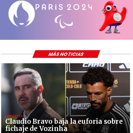
MÁS NOTICIAS
DEPORTES
Claudio Bravo baja la euforia sobre
fichaje de Vozinha