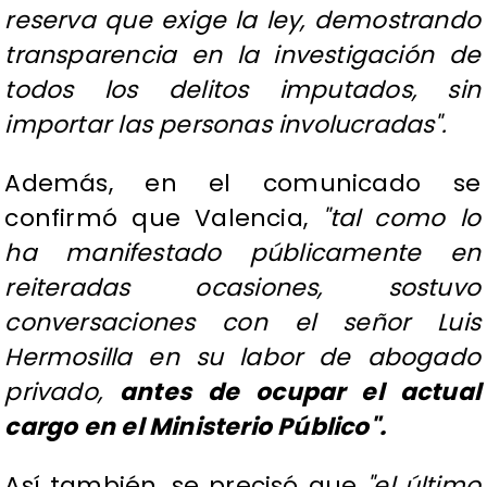
reserva que exige la ley, demostrando
transparencia en la investigación de
todos los delitos imputados, sin
importar las personas involucradas".
Además, en el comunicado se
confirmó que Valencia,
"tal como lo
ha manifestado públicamente en
reiteradas ocasiones, sostuvo
conversaciones con el señor Luis
Hermosilla en su labor de abogado
privado,
antes de ocupar el actual
cargo en el Ministerio Público".
Así también, se precisó que
"el último