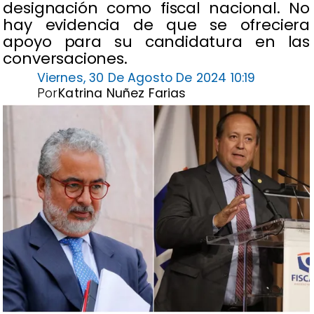
designación como fiscal nacional. No
hay evidencia de que se ofreciera
apoyo para su candidatura en las
conversaciones.
Viernes, 30 De Agosto De 2024 10:19
Por
Katrina Nuñez Farias