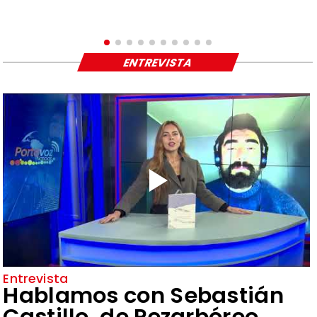
ENTREVISTA
Entrevista
Hablamos con Sebastián
Castillo, de Pezarbóreo