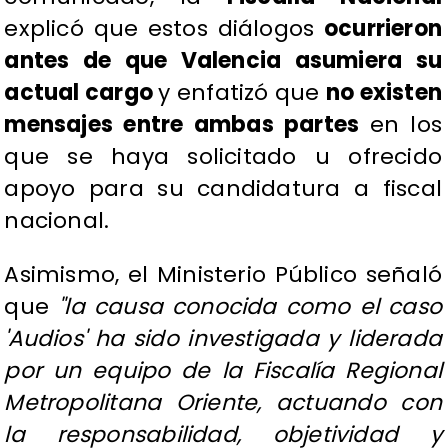
explicó que estos diálogos
ocurrieron
antes de que Valencia asumiera su
actual cargo
y enfatizó que
no existen
mensajes entre ambas partes
en los
que se haya solicitado u ofrecido
apoyo para su candidatura a fiscal
nacional.
Asimismo, el Ministerio Público señaló
que
"la causa conocida como el caso
'Audios' ha sido investigada y liderada
por un equipo de la Fiscalía Regional
Metropolitana Oriente, actuando con
la responsabilidad, objetividad y