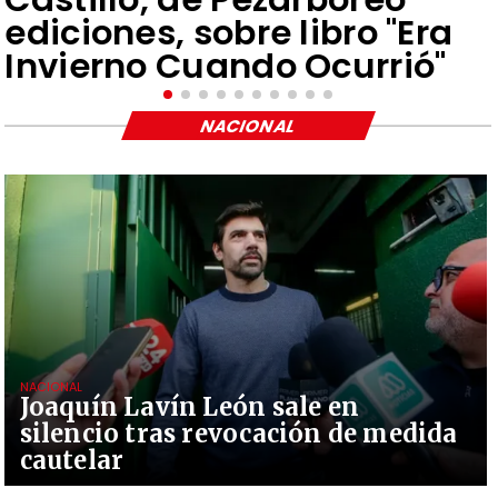
ediciones, sobre libro "Era
Invierno Cuando Ocurrió"
NACIONAL
NACIONAL
Joaquín Lavín León sale en
silencio tras revocación de medida
cautelar