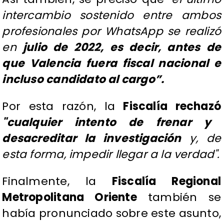
intercambio sostenido entre ambos
profesionales por WhatsApp se realizó
en
julio de 2022, es decir, antes de
que Valencia fuera fiscal nacional e
incluso candidato al cargo”.
Por esta razón, la
Fiscalía rechazó
"cualquier intento de frenar y
desacreditar la investigación
y, de
esta forma, impedir llegar a la verdad".
Finalmente, la
Fiscalía Regional
Metropolitana Oriente
también se
había pronunciado sobre este asunto,