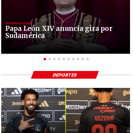
INTERNACIONAL
Papa León XIV anuncia gira por
Sudamérica
DEPORTES