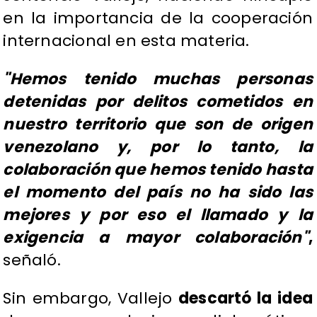
en la importancia de la cooperación
internacional en esta materia.
"Hemos tenido muchas personas
detenidas por delitos cometidos en
nuestro territorio que son de origen
venezolano y, por lo tanto, la
colaboración que hemos tenido hasta
el momento del país no ha sido las
mejores y por eso el llamado y la
exigencia a mayor colaboración"
,
señaló.
​Sin embargo, Vallejo
descartó la idea