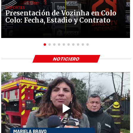
DEPORTES
Presentación de Vozinha en Colo
Colo: Fecha, Estadio y Contrato
NOTICIERO