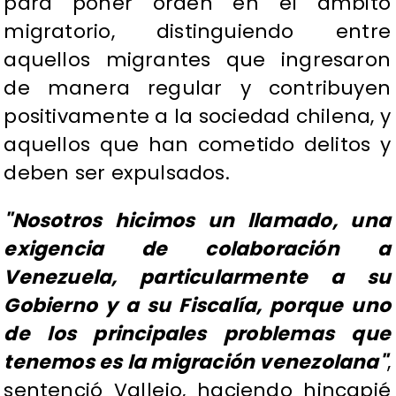
para poner orden en el ámbito
migratorio, distinguiendo entre
aquellos migrantes que ingresaron
de manera regular y contribuyen
positivamente a la sociedad chilena, y
aquellos que han cometido delitos y
deben ser expulsados.
"Nosotros hicimos un llamado, una
exigencia de colaboración a
Venezuela, particularmente a su
Gobierno y a su Fiscalía, porque uno
de los principales problemas que
tenemos es la migración venezolana"
,
sentenció Vallejo, haciendo hincapié