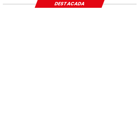
DESTACADA