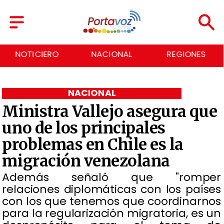
NACIONAL
REGIONES
ECONOMÍA
NACIONAL
Ministra Vallejo asegura que
uno de los principales
problemas en Chile es la
migración venezolana
Además señaló que "romper
relaciones diplomáticas con los países
con los que tenemos que coordinarnos
para la regularización migratoria, es un