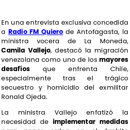
En una entrevista exclusiva concedida
a
Radio FM Quiero
de Antofagasta, la
ministra vocera de La Moneda,
Camila Vallejo
, destacó la migración
venezolana como uno de los
mayores
desafíos
que enfrenta Chile,
especialmente tras el trágico
secuestro y homicidio del exmilitar
Ronald Ojeda.
La ministra Vallejo enfatizó la
necesidad de
implementar medidas