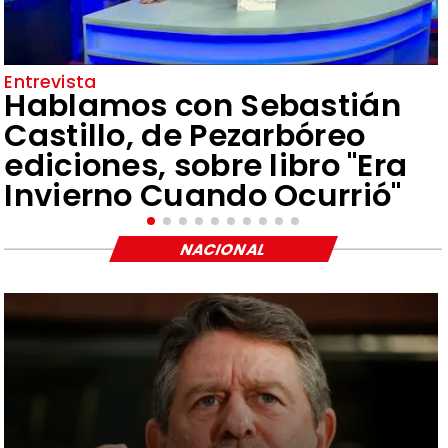
Entrevista
Hablamos con Sebastián
Castillo, de Pezarbóreo
ediciones, sobre libro "Era
Invierno Cuando Ocurrió"
NACIONAL