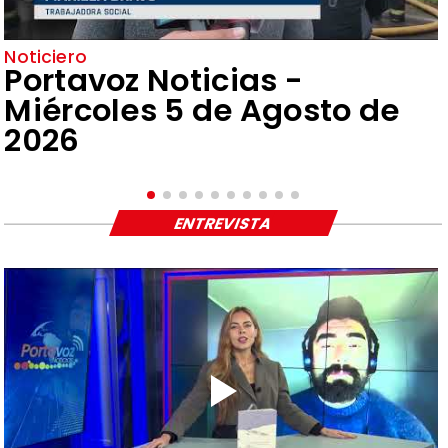
Noticiero
Portavoz Noticias -
Miércoles 5 de Agosto de
2026
ENTREVISTA