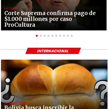
NACIONAL
Corte Suprema confirma pago de
$1.000 millones por caso
ProCultura
INTERNACIONAL
INTERNACIONAL
Bolivia busca inscribir la