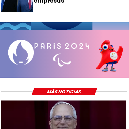
empresas
MÁS NOTICIAS