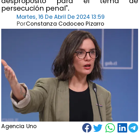
despropósito para el tema de
persecución penal".
Martes, 16 De Abril De 2024 13:59
Por
Constanza Codoceo Pizarro
Agencia Uno