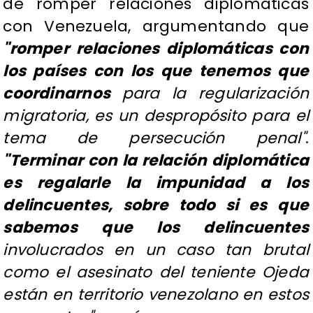
de romper relaciones diplomáticas
con Venezuela, argumentando que
"romper relaciones diplomáticas con
los países con los que tenemos que
coordinarnos
para la regularización
migratoria, es un despropósito para el
tema de persecución penal"
.
"Terminar con la relación diplomática
es regalarle la impunidad a los
delincuentes, sobre todo si es que
sabemos que los delincuentes
involucrados en un caso tan brutal
como el asesinato del teniente Ojeda
están en territorio venezolano en estos