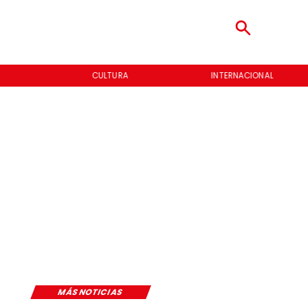
CULTURA
INTERNACIONAL
MÁS NOTICIAS