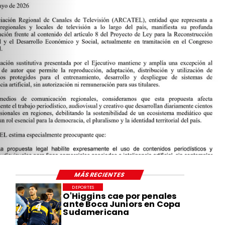
MÁS RECIENTES
DEPORTES
O'Higgins cae por penales
ante Boca Juniors en Copa
Sudamericana