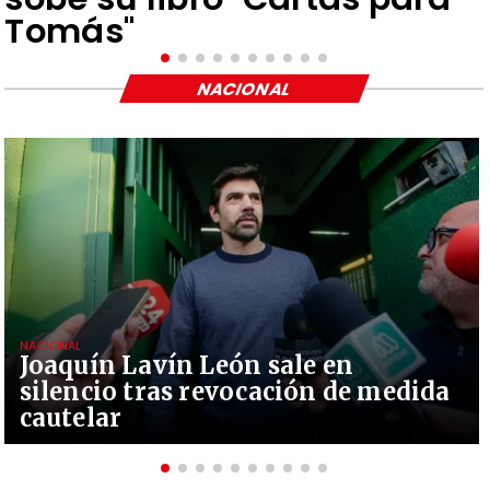
Tomás"
NACIONAL
NACIONAL
Joaquín Lavín León sale en
silencio tras revocación de medida
cautelar