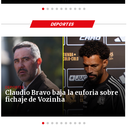
DEPORTES
DEPORTES
Claudio Bravo baja la euforia sobre
fichaje de Vozinha