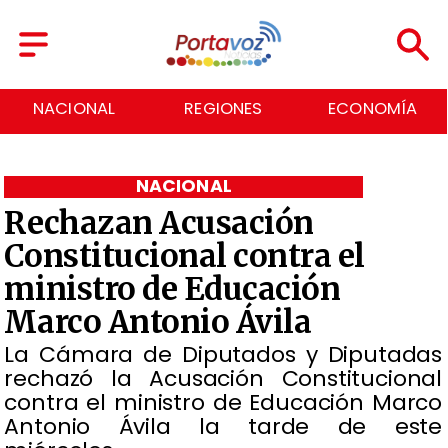
NACIONAL
REGIONES
ECONOMÍA
NACIONAL
Rechazan Acusación
Constitucional contra el
ministro de Educación
Marco Antonio Ávila
La Cámara de Diputados y Diputadas
rechazó la Acusación Constitucional
contra el ministro de Educación Marco
Antonio Ávila la tarde de este