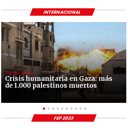
INTERNACIONAL
INTERNACIONAL
Crisis humanitaria en Gaza: más
de 1.000 palestinos muertos
FEP 2023