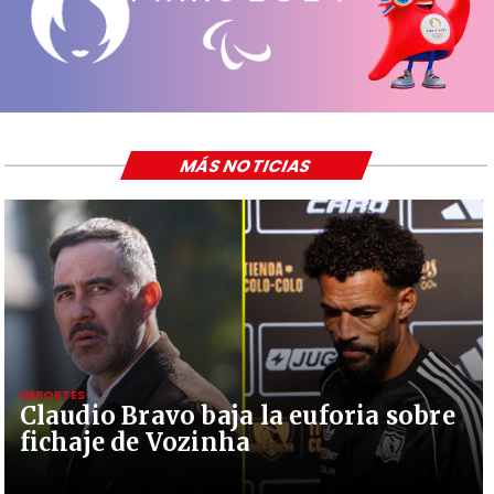
MÁS NOTICIAS
DEPORTES
Claudio Bravo baja la euforia sobre
fichaje de Vozinha