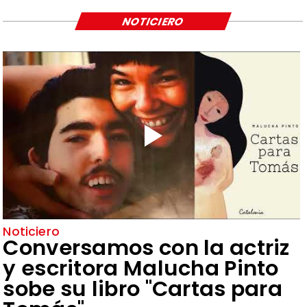
NOTICIERO
Noticiero
Conversamos con la actriz
y escritora Malucha Pinto
sobe su libro "Cartas para