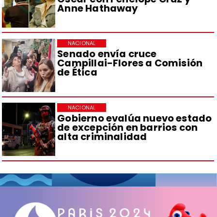
Anne Hathaway
NACIONAL
Senado envía cruce
Campillai-Flores a Comisión
de Ética
NACIONAL
Gobierno evalúa nuevo estado
de excepción en barrios con
alta criminalidad