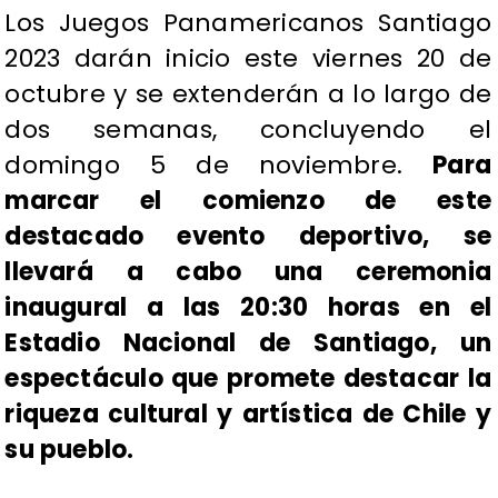
​Los Juegos Panamericanos Santiago
2023 darán inicio este viernes 20 de
octubre y se extenderán a lo largo de
dos semanas, concluyendo el
domingo 5 de noviembre.
Para
marcar el comienzo de este
destacado evento deportivo, se
llevará a cabo una ceremonia
inaugural a las 20:30 horas en el
Estadio Nacional de Santiago, un
espectáculo que promete destacar la
riqueza cultural y artística de Chile y
su pueblo.