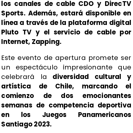
los canales de cable CDO y DirecTV
Sports. Además, estará disponible en
línea a través de la plataforma digital
Pluto TV y el servicio de cable por
Internet, Zapping.
Este evento de apertura promete ser
un espectáculo impresionante que
celebrará la
diversidad cultural y
artística de Chile, marcando el
comienzo de dos emocionantes
semanas de competencia deportiva
en los Juegos Panamericanos
Santiago 2023.