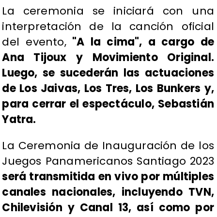
La ceremonia se iniciará con una
interpretación de la canción oficial
del evento,
"A la cima", a cargo de
Ana Tijoux y Movimiento Original.
Luego, se sucederán las actuaciones
de Los Jaivas, Los Tres, Los Bunkers y,
para cerrar el espectáculo, Sebastián
Yatra.
La Ceremonia de Inauguración de los
Juegos Panamericanos Santiago 2023
será transmitida en vivo por múltiples
canales nacionales, incluyendo TVN,
Chilevisión y Canal 13, así como por