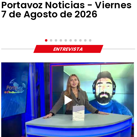
Portavoz Noticias - Viernes
7 de Agosto de 2026
ENTREVISTA