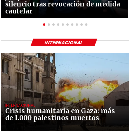
silencio tras revocación de medida
cautelar
INTERNACIONAL
INTERNACIONAL
Crisis humanitaria en Gaza: más
de 1.000 palestinos muertos