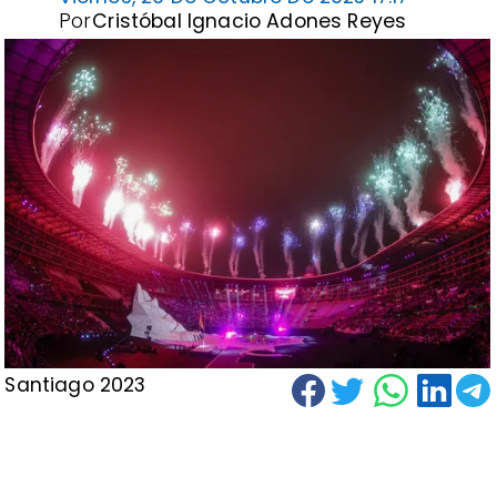
Por
Cristóbal Ignacio Adones Reyes
Santiago 2023