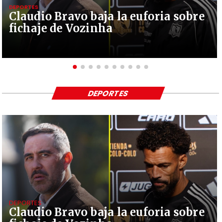
DEPORTES
Claudio Bravo baja la euforia sobre
fichaje de Vozinha
DEPORTES
DEPORTES
Claudio Bravo baja la euforia sobre