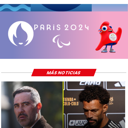
MÁS NOTICIAS