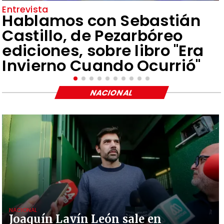
Entrevista
Hablamos con Sebastián
Castillo, de Pezarbóreo
ediciones, sobre libro "Era
Invierno Cuando Ocurrió"
NACIONAL
NACIONAL
Joaquín Lavín León sale en