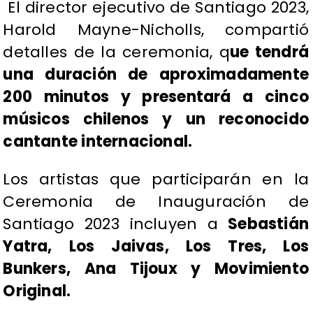
El director ejecutivo de Santiago 2023,
Harold Mayne-Nicholls, compartió
detalles de la ceremonia, q
ue tendrá
una duración de aproximadamente
200 minutos y presentará a cinco
músicos chilenos y un reconocido
cantante internacional.
Los artistas que participarán en la
Ceremonia de Inauguración de
Santiago 2023 incluyen a
Sebastián
Yatra, Los Jaivas, Los Tres, Los
Bunkers, Ana Tijoux y Movimiento
Original.