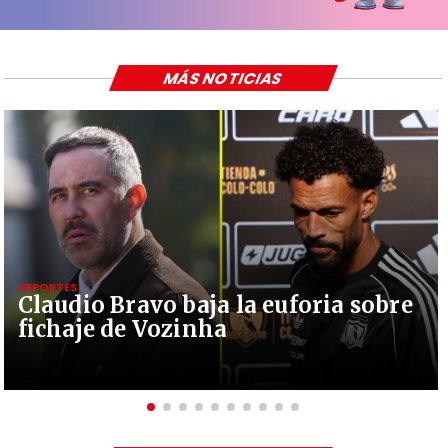
MÁS NOTICIAS
DEPORTES
Claudio Bravo baja la euforia sobre
fichaje de Vozinha