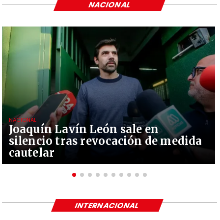
NACIONAL
NACIONAL
Joaquín Lavín León sale en
silencio tras revocación de medida
cautelar
INTERNACIONAL