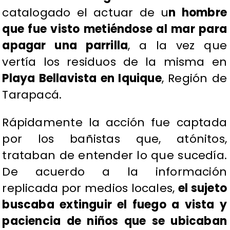
catalogado el actuar de u
n hombre
que fue visto metiéndose al mar para
apagar una parrilla
, a la vez que
vertía los residuos de la misma en
Playa Bellavista en Iquique
, Región de
Tarapacá.
Rápidamente la acción fue captada
por los bañistas que, atónitos,
trataban de entender lo que sucedía.
De acuerdo a la información
replicada por medios locales,
el sujeto
buscaba extinguir el fuego a vista y
paciencia de niños que se ubicaban