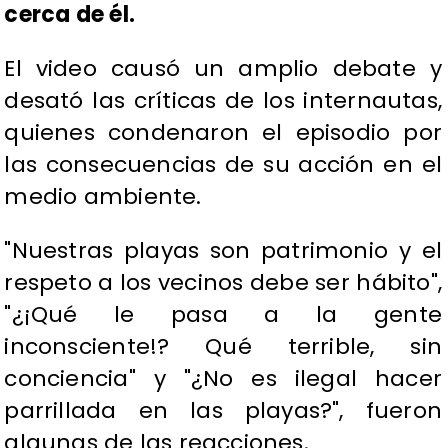
cerca de él.
El video causó un amplio debate y
desató las críticas de los internautas,
quienes condenaron el episodio por
las consecuencias de su acción en el
medio ambiente.
"Nuestras playas son patrimonio y el
respeto a los vecinos debe ser hábito",
"¿¡Qué le pasa a la gente
inconsciente!? Qué terrible, sin
conciencia" y "¿No es ilegal hacer
parrillada en las playas?", fueron
algunas de las reacciones.