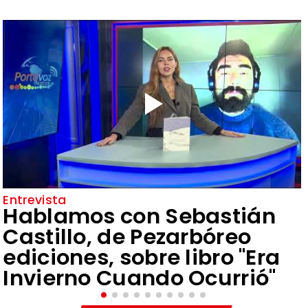
Entrevista
Hablamos con Sebastián
Castillo, de Pezarbóreo
ediciones, sobre libro "Era
Invierno Cuando Ocurrió"