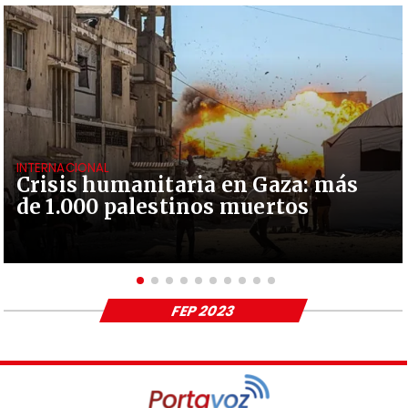
INTERNACIONAL
Crisis humanitaria en Gaza: más
de 1.000 palestinos muertos
FEP 2023