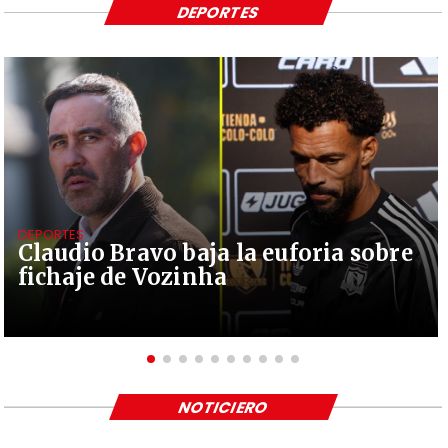
DEPORTES
DEPORTES
Claudio Bravo baja la euforia sobre
fichaje de Vozinha
NOTICIERO