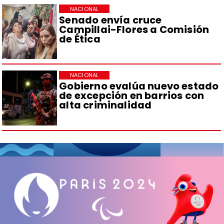
NACIONAL
Senado envía cruce
Campillai-Flores a Comisión
de Ética
NACIONAL
Gobierno evalúa nuevo estado
de excepción en barrios con
alta criminalidad