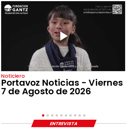
Noticiero
Portavoz Noticias - Viernes
7 de Agosto de 2026
ENTREVISTA