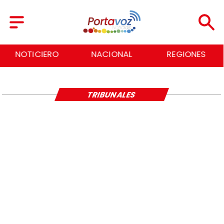
NOTICIERO
NACIONAL
REGIONES
TRIBUNALES