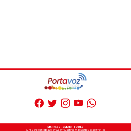
MSPRESS - SMART TOOLS
EL PRIMERO CON HERRAMIENTAS INTELIGENTES PARA GESTIÓN DE CONTENIDO