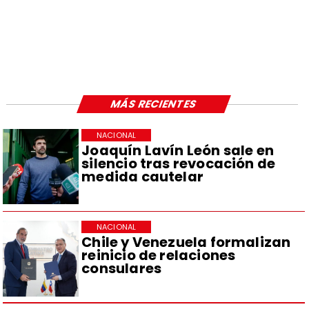
MÁS RECIENTES
NACIONAL
Joaquín Lavín León sale en
silencio tras revocación de
medida cautelar
NACIONAL
Chile y Venezuela formalizan
reinicio de relaciones
consulares