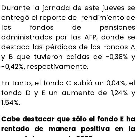
Durante la jornada de este jueves se
entregó el reporte del rendimiento de
los fondos de pensiones
administrados por las AFP, donde se
destaca las pérdidas de los Fondos A
y B que tuvieron caídas de -0,38% y
-0,42%, respectivamente.
En tanto, el fondo C subió un 0,04%, el
fondo D y E un aumento de 1,24% y
1,54%.
Cabe destacar que sólo el fondo E ha
rentado de manera positiva en la