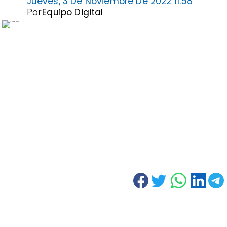
Jueves, 3 De Noviembre De 2022 11:58
Por
Equipo Digital