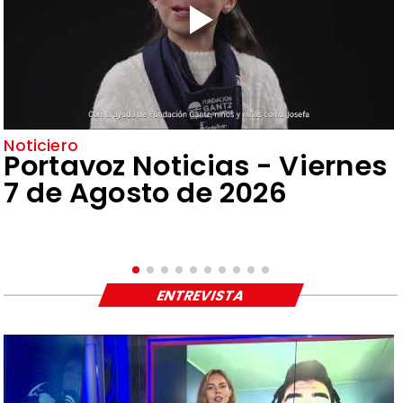
Noticiero
Portavoz Noticias - Viernes
7 de Agosto de 2026
ENTREVISTA