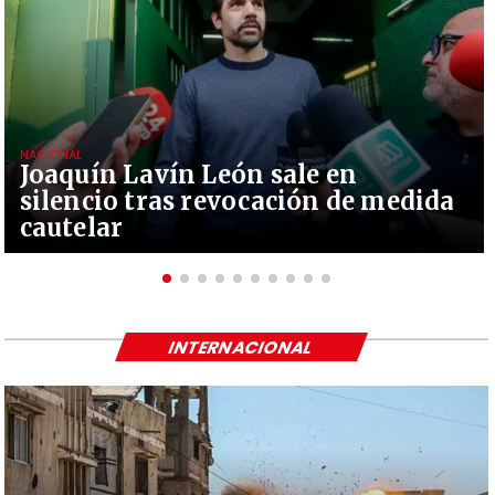
NACIONAL
Joaquín Lavín León sale en
silencio tras revocación de medida
cautelar
INTERNACIONAL