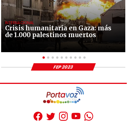
INTERNACIONAL
Crisis humanitaria en Gaza: más
de 1.000 palestinos muertos
FEP 2023