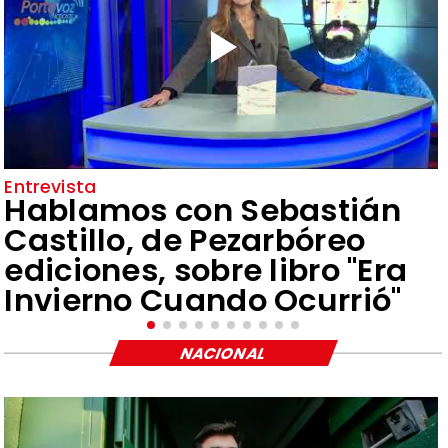
Entrevista
Hablamos con Sebastián
Castillo, de Pezarbóreo
ediciones, sobre libro "Era
Invierno Cuando Ocurrió"
NACIONAL