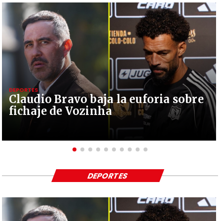
DEPORTES
Claudio Bravo baja la euforia sobre
fichaje de Vozinha
DEPORTES