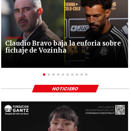
DEPORTES
Claudio Bravo baja la euforia sobre
fichaje de Vozinha
NOTICIERO