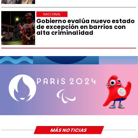
NACIONAL
Gobierno evalúa nuevo estado
de excepción en barrios con
alta criminalidad
MÁS NOTICIAS