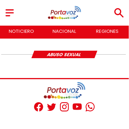
NOTICIERO
NACIONAL
REGIONES
ABUSO SEXUAL