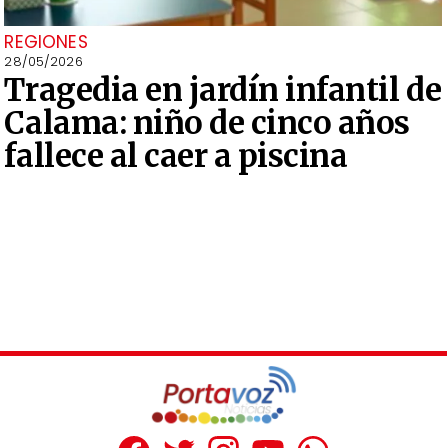
REGIONES
28/05/2026
Tragedia en jardín infantil de
Calama: niño de cinco años
fallece al caer a piscina