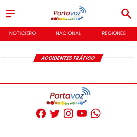
NOTICIERO
NACIONAL
REGIONES
ACCIDENTES TRÁFICO