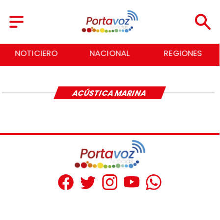
NOTICIERO
NACIONAL
REGIONES
ACÚSTICA MARINA