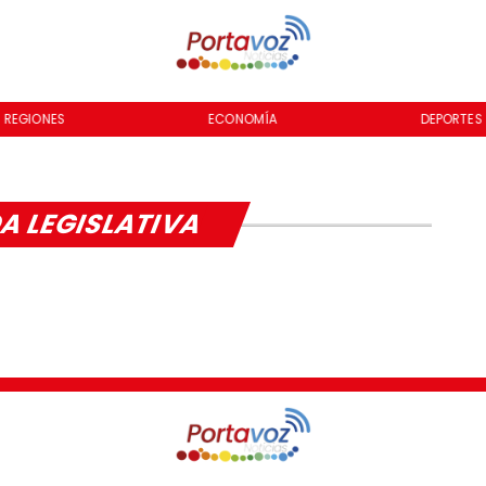
REGIONES
ECONOMÍA
DEPORTES
A LEGISLATIVA