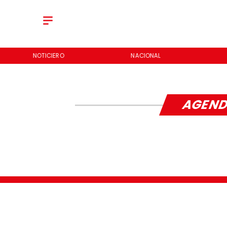
NOTICIERO
NACIONAL
AGEND