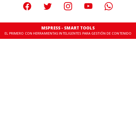
MSPRESS - SMART TOOLS
EL PRIMERO CON HERRAMIENTAS INTELIGENTES PARA GESTIÓN DE CONTENIDO