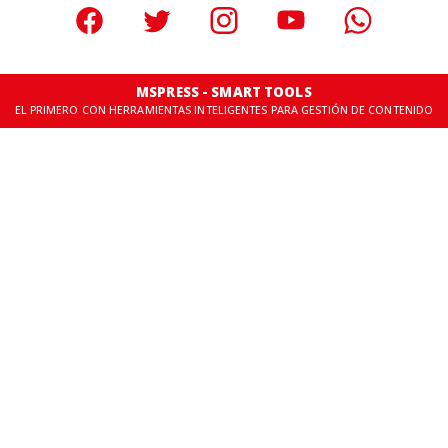
MSPRESS - SMART TOOLS
EL PRIMERO CON HERRAMIENTAS INTELIGENTES PARA GESTIÓN DE CONTENIDO