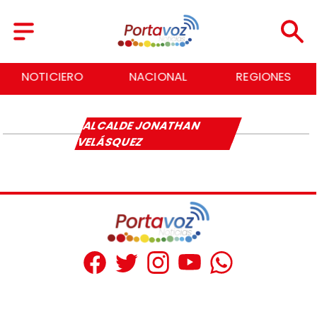
NOTICIERO
NACIONAL
REGIONES
ALCALDE JONATHAN
VELÁSQUEZ