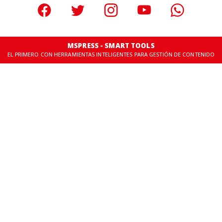
MSPRESS - SMART TOOLS
EL PRIMERO CON HERRAMIENTAS INTELIGENTES PARA GESTIÓN DE CONTENIDO