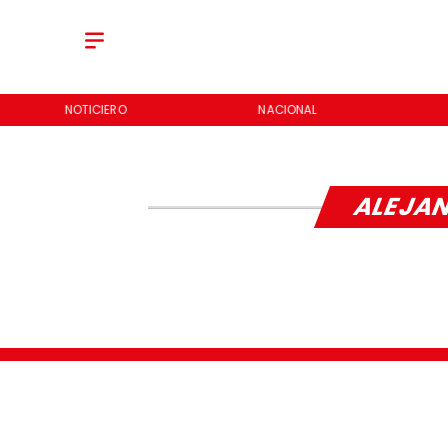
NOTICIERO
NACIONAL
ALEJAN