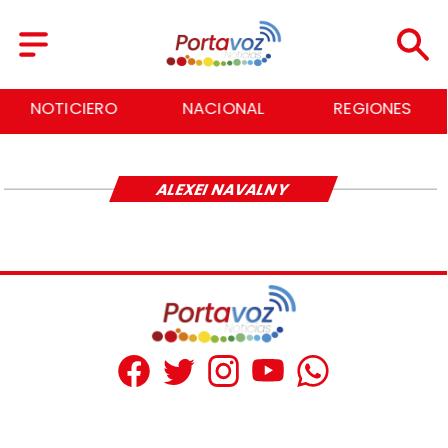
NOTICIERO
NACIONAL
REGIONES
ALEXEI NAVALNY