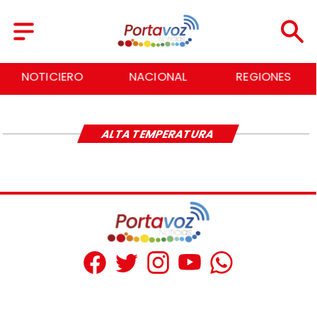
NOTICIERO
NACIONAL
REGIONES
ALTA TEMPERATURA