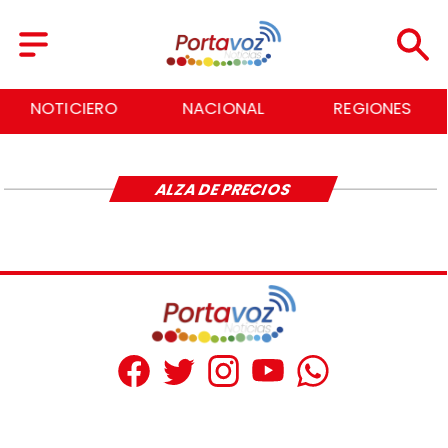
NOTICIERO
NACIONAL
REGIONES
ALZA DE PRECIOS