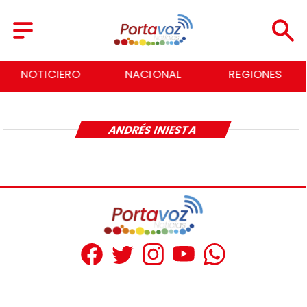
NOTICIERO
NACIONAL
REGIONES
ANDRÉS INIESTA