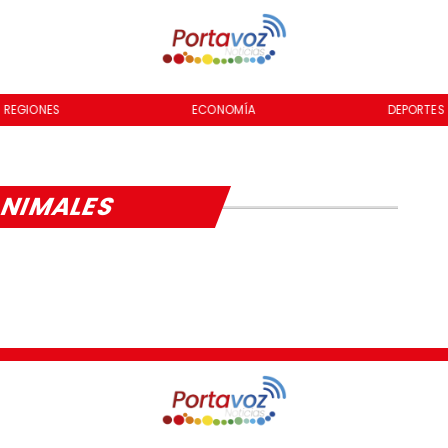
REGIONES
ECONOMÍA
DEPORTES
NIMALES