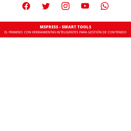
MSPRESS - SMART TOOLS
EL PRIMERO CON HERRAMIENTAS INTELIGENTES PARA GESTIÓN DE CONTENIDO