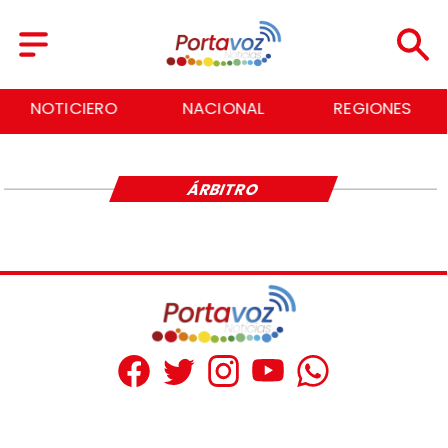
NOTICIERO
NACIONAL
REGIONES
ÁRBITRO