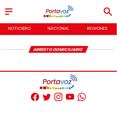
NOTICIERO
NACIONAL
REGIONES
ARRESTO DOMICILIARIO