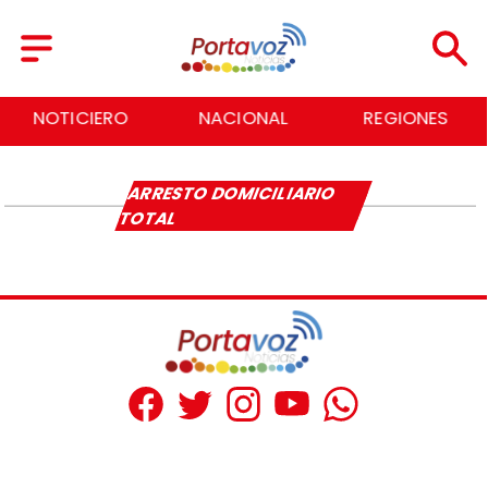
NOTICIERO
NACIONAL
REGIONES
ARRESTO DOMICILIARIO
TOTAL