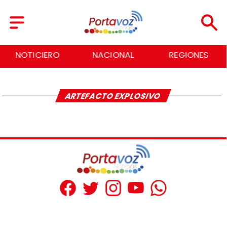
NOTICIERO
NACIONAL
REGIONES
ARTEFACTO EXPLOSIVO