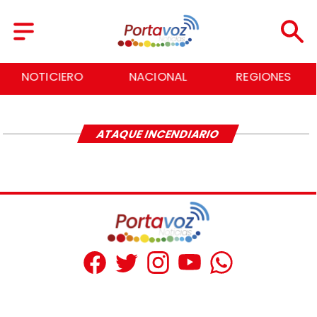
NOTICIERO
NACIONAL
REGIONES
ATAQUE INCENDIARIO