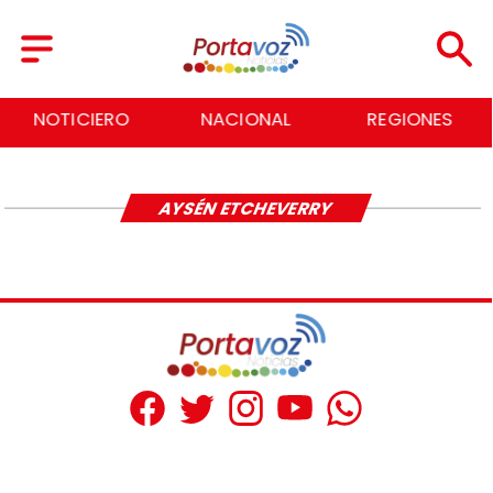
NOTICIERO
NACIONAL
REGIONES
AYSÉN ETCHEVERRY