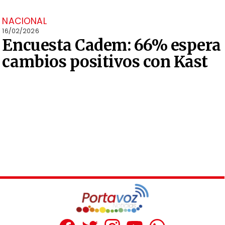
NACIONAL
16/02/2026
Encuesta Cadem: 66% espera
cambios positivos con Kast