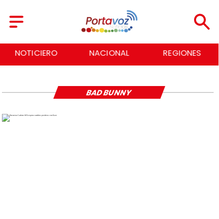
NOTICIERO
NACIONAL
REGIONES
BAD BUNNY