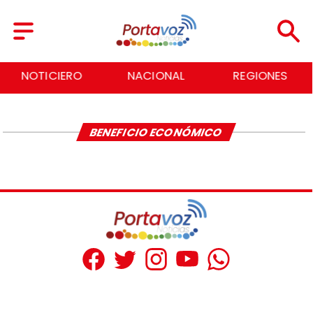
NOTICIERO
NACIONAL
REGIONES
BENEFICIO ECONÓMICO