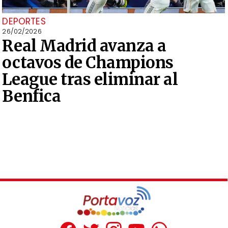
DEPORTES
26/02/2026
Real Madrid avanza a
octavos de Champions
League tras eliminar al
Benfica