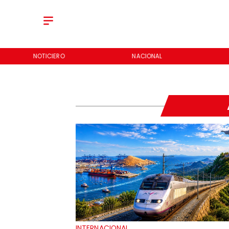
NOTICIERO
NACIONAL
INTERNACIONAL