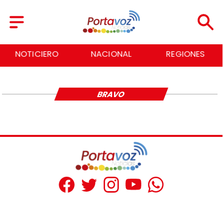
NOTICIERO
NACIONAL
REGIONES
BRAVO