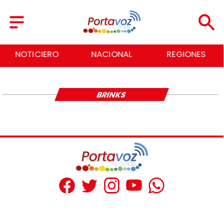
NOTICIERO
NACIONAL
REGIONES
BRINKS