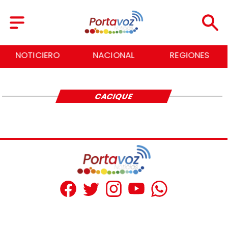
NOTICIERO
NACIONAL
REGIONES
CACIQUE