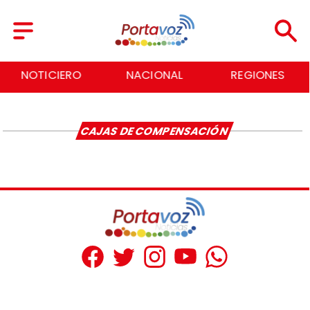
NOTICIERO
NACIONAL
REGIONES
CAJAS DE COMPENSACIÓN