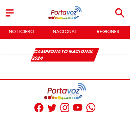
NOTICIERO
NACIONAL
REGIONES
CAMPEONATO NACIONAL
2024