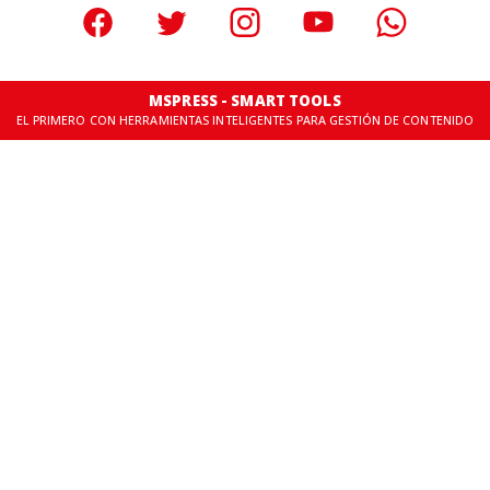
MSPRESS - SMART TOOLS
EL PRIMERO CON HERRAMIENTAS INTELIGENTES PARA GESTIÓN DE CONTENIDO