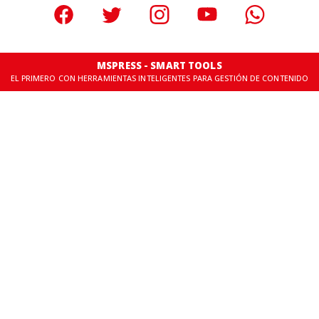
MSPRESS - SMART TOOLS
EL PRIMERO CON HERRAMIENTAS INTELIGENTES PARA GESTIÓN DE CONTENIDO