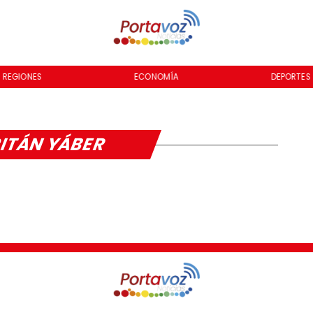
REGIONES
ECONOMÍA
DEPORTES
ITÁN YÁBER