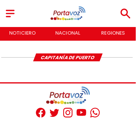
NOTICIERO
NACIONAL
REGIONES
CAPITANÍA DE PUERTO