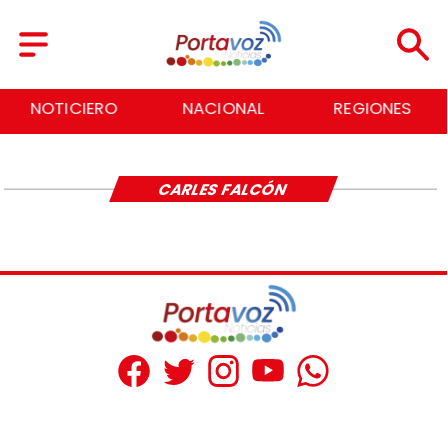
NOTICIERO
NACIONAL
REGIONES
CARLES FALCÓN