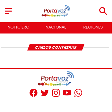
NOTICIERO
NACIONAL
REGIONES
CARLOS CONTRERAS