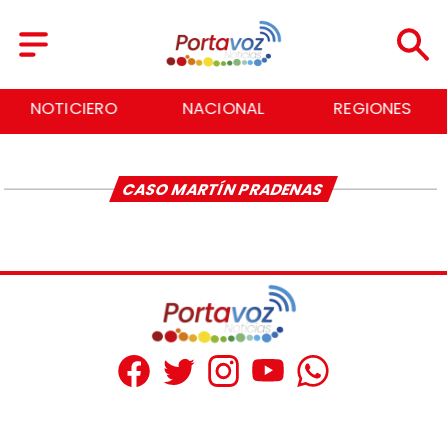
NOTICIERO
NACIONAL
REGIONES
CASO MARTÍN PRADENAS