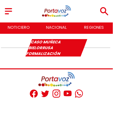
NOTICIERO
NACIONAL
REGIONES
CASO MUÑECA
BIELORRUSA
FORMALIZACIÓN