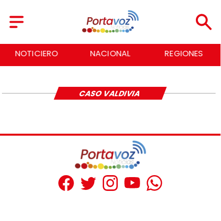
NOTICIERO
NACIONAL
REGIONES
CASO VALDIVIA