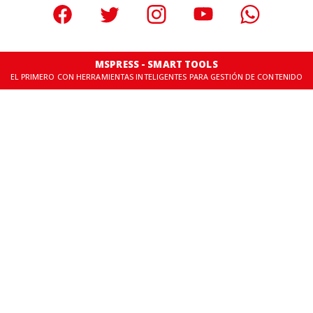
MSPRESS - SMART TOOLS
EL PRIMERO CON HERRAMIENTAS INTELIGENTES PARA GESTIÓN DE CONTENIDO