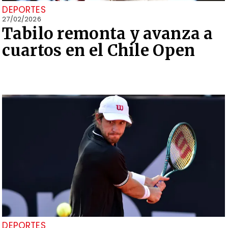
DEPORTES
27/02/2026
Tabilo remonta y avanza a
cuartos en el Chile Open
DEPORTES