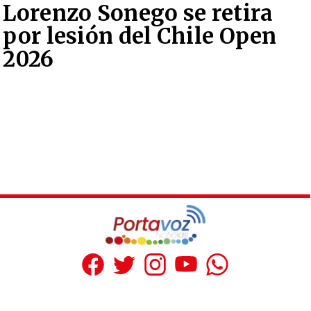
Lorenzo Sonego se retira
por lesión del Chile Open
2026