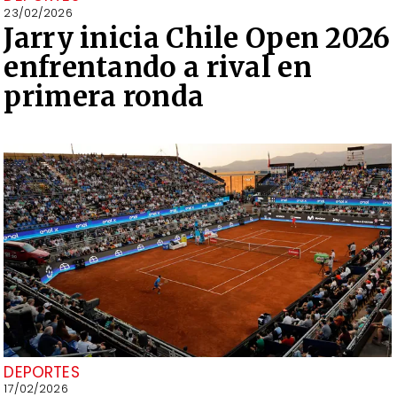
23/02/2026
Jarry inicia Chile Open 2026
enfrentando a rival en
primera ronda
DEPORTES
17/02/2026