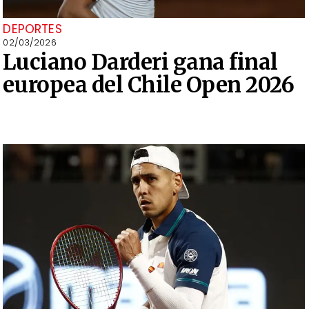
DEPORTES
02/03/2026
Luciano Darderi gana final
europea del Chile Open 2026