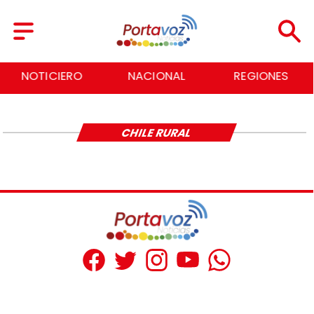
NOTICIERO
NACIONAL
REGIONES
CHILE RURAL